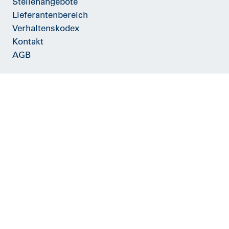
Stellenangebote
Lieferantenbereich
Verhaltenskodex
Kontakt
AGB