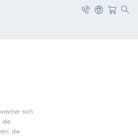
welcher sich
 die
en, die