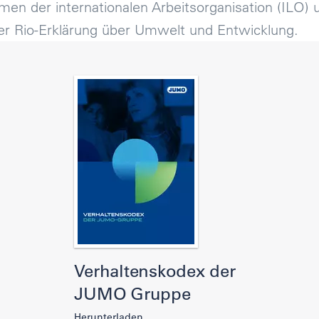
men der internationalen Arbeitsorganisation (ILO) 
er Rio-Erklärung über Umwelt und Entwicklung.
Verhaltenskodex der
JUMO Gruppe
Herunterladen