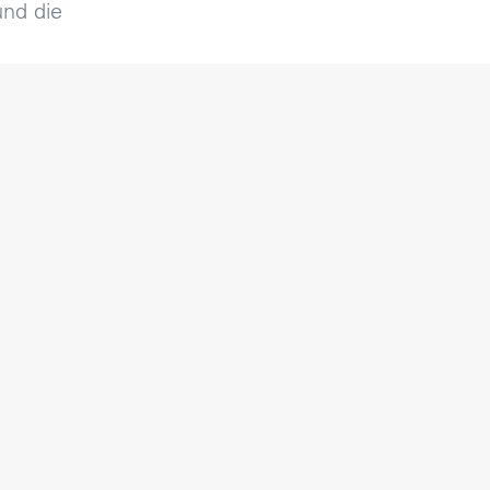
und die