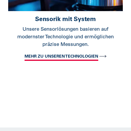
Sensorik mit System
Unsere Sensorlösungen basieren auf
modernster Technologie und ermöglichen
präzise Messungen.
MEHR ZU UNSEREN TECHNOLOGIEN