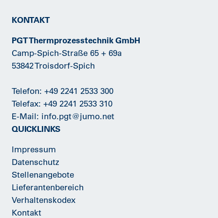
KONTAKT
PGT Thermprozesstechnik GmbH
Camp-Spich-Straße 65 + 69a
53842 Troisdorf-Spich
Telefon:
+49 2241 2533 300
Telefax: +49 2241 2533 310
E-Mail:
info.pgt@jumo.net
QUICKLINKS
Impressum
Datenschutz
Stellenangebote
Lieferantenbereich
Verhaltenskodex
Kontakt