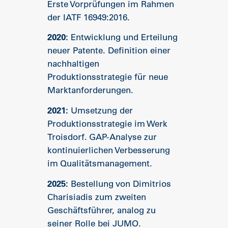
Erste Vorprüfungen im Rahmen
der IATF 16949:2016.
2020:
Entwicklung und Erteilung
neuer Patente. Definition einer
nachhaltigen
Produktionsstrategie für neue
Marktanforderungen.
2021:
Umsetzung der
Produktionsstrategie im Werk
Troisdorf. GAP-Analyse zur
kontinuierlichen Verbesserung
im Qualitätsmanagement.
2025:
Bestellung von Dimitrios
Charisiadis zum zweiten
Geschäftsführer, analog zu
seiner Rolle bei JUMO.