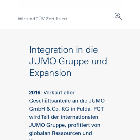
Wir sind TÜV Zertifiziert
Integration in die
JUMO Gruppe und
Expansion
2016:
Verkauf aller
Geschäftsanteile an die JUMO
GmbH & Co. KG in Fulda. PGT
wird Teil der internationalen
JUMO Gruppe, profitiert von
globalen Ressourcen und