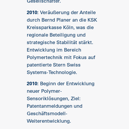
Gesellschafter.
2010:
Veräußerung der Anteile
durch Bernd Planer an die KSK
Kreissparkasse Köln, was die
regionale Beteiligung und
strategische Stabilität stärkt.
Entwicklung im Bereich
Polymertechnik mit Fokus auf
patentierte Stern Swiss
Systems-Technologie.
2010:
Beginn der Entwicklung
neuer Polymer-
Sensoriklösungen, Ziel:
Patentanmeldungen und
Geschäftsmodell-
Weiterentwicklung.