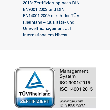
2013:
Zertifizierung nach DIN
EN9001:2009 und DIN
EN14001:2009 durch den TÜV
Rheinland – Qualitäts- und
Umweltmanagement auf
internationalem Niveau.