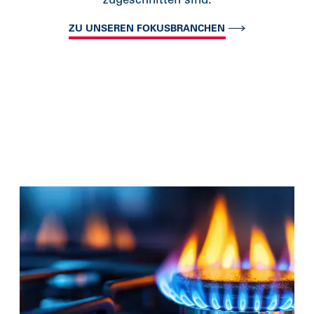
ZU UNSEREN FOKUSBRANCHEN