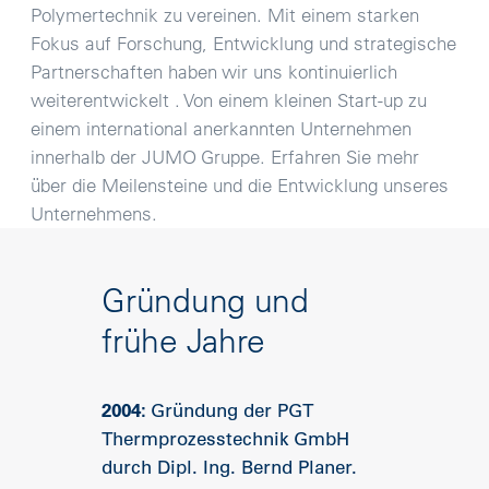
Polymertechnik zu vereinen. Mit einem starken
Fokus auf Forschung, Entwicklung und strategische
Partnerschaften haben wir uns kontinuierlich
weiterentwickelt . Von einem kleinen Start-up zu
einem international anerkannten Unternehmen
innerhalb der JUMO Gruppe. Erfahren Sie mehr
über die Meilensteine und die Entwicklung unseres
Unternehmens.
Gründung und
frühe Jahre
2004:
Gründung der PGT
Thermprozesstechnik GmbH
durch Dipl. Ing. Bernd Planer.