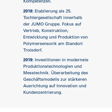
Kompetenzen.
2018:
Etablierung als 25.
Tochtergesellschaft innerhalb
der JUMO Gruppe. Fokus auf
Vertrieb, Konstruktion,
Entwicklung und Produktion von
Polymersensorik am Standort
Troisdorf.
2019:
Investitionen in modernste
Produktionstechnologien und
Messtechnik. Überarbeitung des
Geschäftsmodells zur stärkeren
Ausrichtung auf Innovation und
Kundenzentrierung.