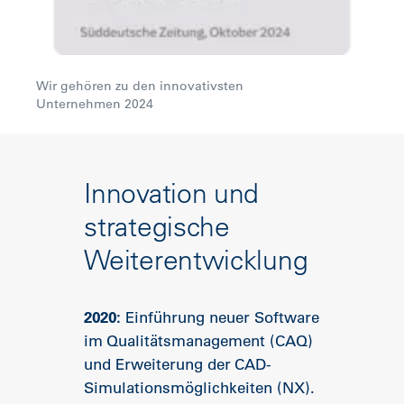
Wir gehören zu den innovativsten
Unternehmen 2024
Innovation und
strategische
Weiterentwicklung
2020:
Einführung neuer Software
im Qualitätsmanagement (CAQ)
und Erweiterung der CAD-
Simulationsmöglichkeiten (NX).