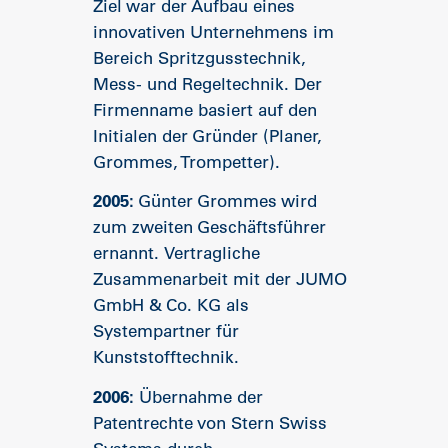
Ziel war der Aufbau eines
innovativen Unternehmens im
Bereich Spritzgusstechnik,
Mess- und Regeltechnik. Der
Firmenname basiert auf den
Initialen der Gründer (Planer,
Grommes, Trompetter).
2005:
Günter Grommes wird
zum zweiten Geschäftsführer
ernannt. Vertragliche
Zusammenarbeit mit der JUMO
GmbH & Co. KG als
Systempartner für
Kunststofftechnik.
2006:
Übernahme der
Patentrechte von Stern Swiss