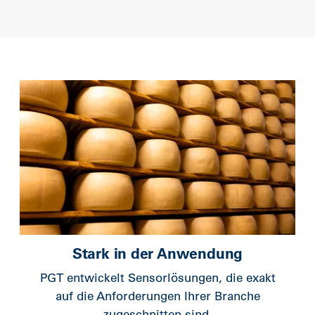
Stark in der Anwendung
PGT entwickelt Sensorlösungen, die exakt
auf die Anforderungen Ihrer Branche
zugeschnitten sind.