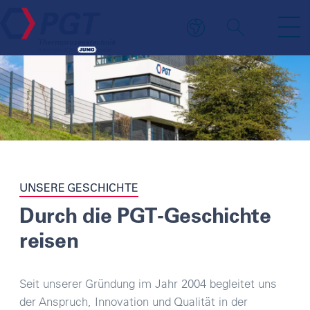
UNSERE GESCHICHTE
Durch die PGT-Geschichte
reisen
Seit unserer Gründung im Jahr 2004 begleitet uns
der Anspruch, Innovation und Qualität in der