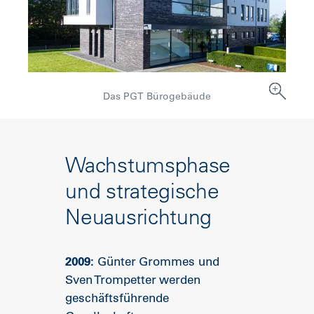
Das PGT Bürogebäude
Wachstumsphase
und strategische
Neuausrichtung
2009:
Günter Grommes und
Sven Trompetter werden
geschäftsführende