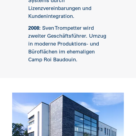
Systems durch
Lizenzvereinbarungen und
Kundenintegration.
2008:
Sven Trompetter wird
zweiter Geschäftsführer. Umzug
in moderne Produktions- und
Büroflächen im ehemaligen
Camp Roi Baudouin.