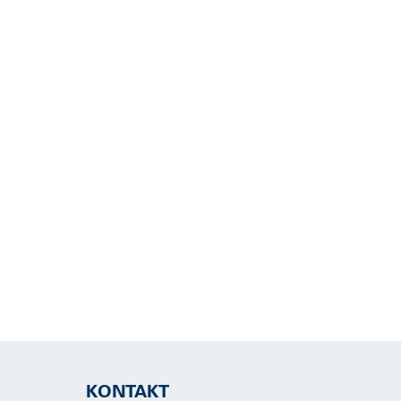
KONTAKT