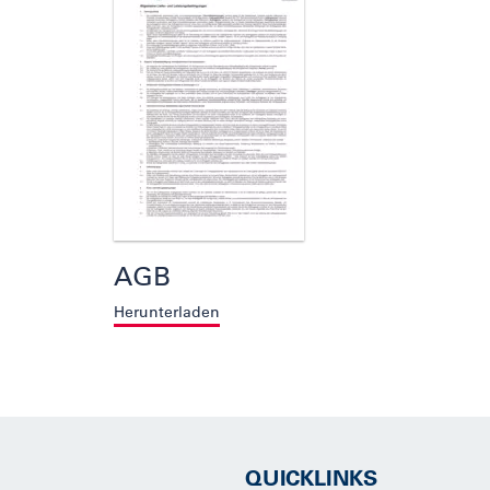
AGB
Herunterladen
QUICKLINKS